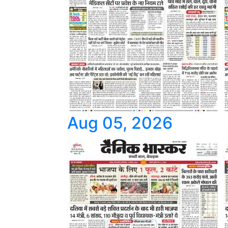
Aug 05, 2026