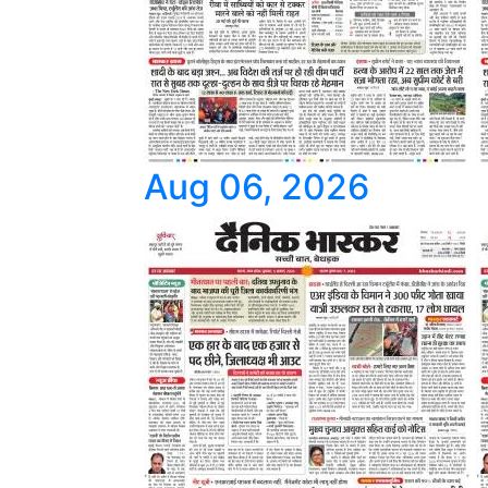
Aug 06, 2026