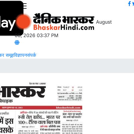
August
08, 2026 03:37 PM
्कर समूह
विज्ञापन
संपर्क