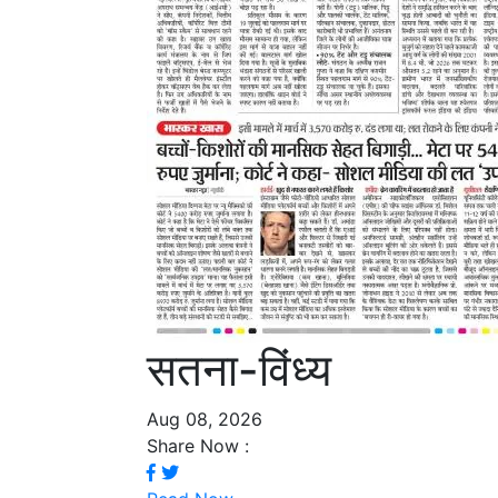
सतना-विंध्य
Aug 08, 2026
Share Now :