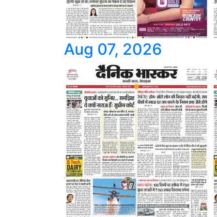
Aug 07, 2026