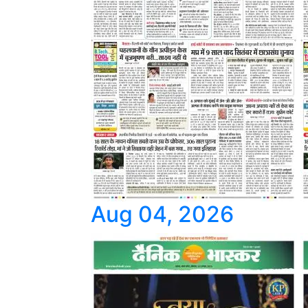
Aug 04, 2026