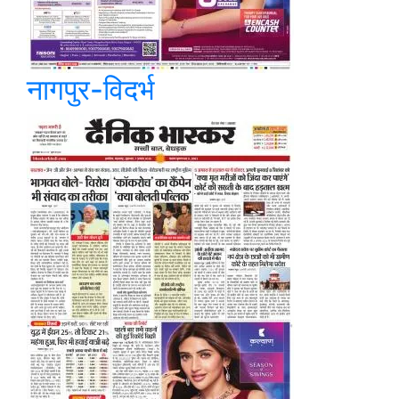
नागपुर-विदर्भ