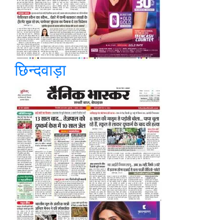
छिन्दवाड़ा